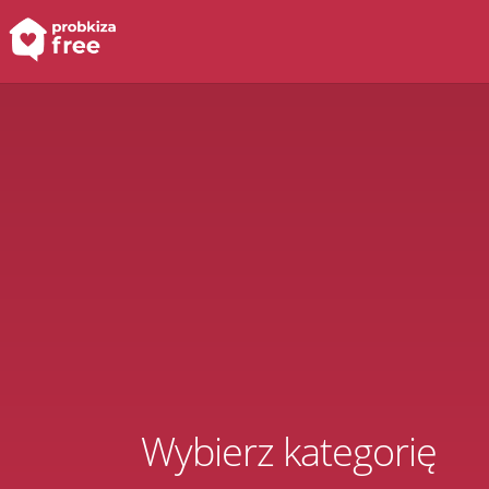
Wybierz kategorię