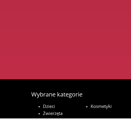
Wybrane kategorie
Dzieci
Kosmetyki
Zwierzęta
domowe