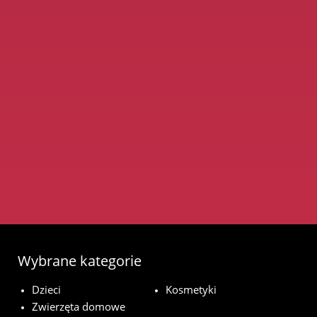
Wybrane kategorie
Dzieci
Kosmetyki
Zwierzęta domowe