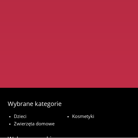
Wybrane kategorie
Dzieci
Kosmetyki
Zwierzęta domowe