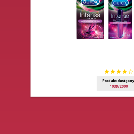
Produkt dostępny
1039/2000