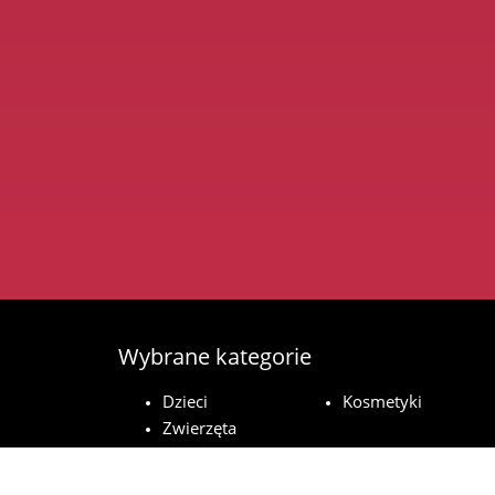
Wybrane kategorie
Dzieci
Kosmetyki
Zwierzęta
domowe