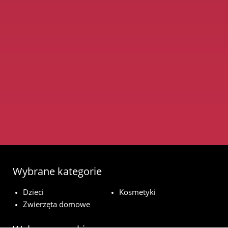
Wybrane kategorie
Dzieci
Kosmetyki
Zwierzęta domowe