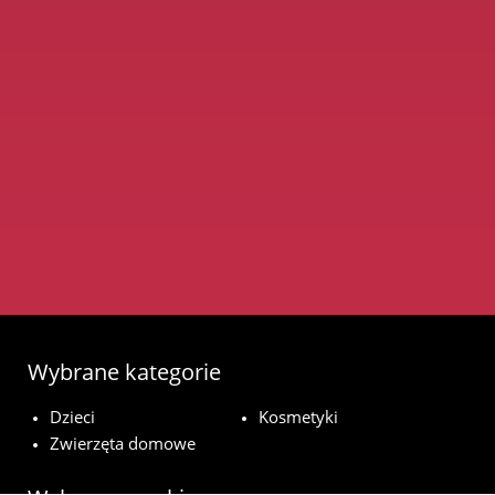
Wybrane kategorie
Dzieci
Kosmetyki
Zwierzęta domowe