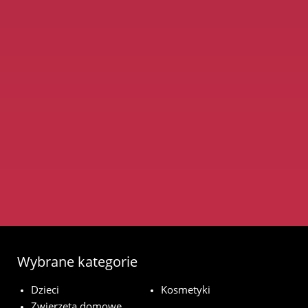
Wybrane kategorie
Dzieci
Kosmetyki
Zwierzęta domowe