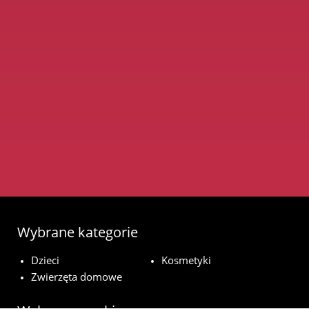
Wybrane kategorie
Dzieci
Kosmetyki
Zwierzęta domowe