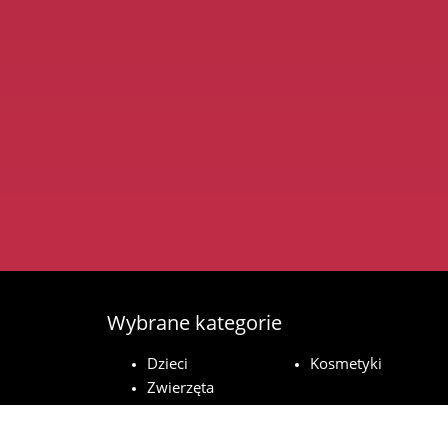
Wybrane kategorie
Dzieci
Kosmetyki
Zwierzęta
domowe