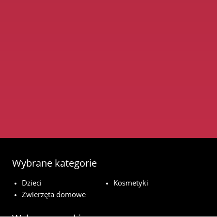
Wybrane kategorie
Dzieci
Kosmetyki
Zwierzęta domowe