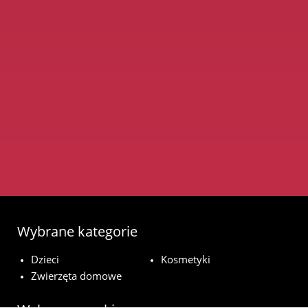
Wybrane kategorie
Dzieci
Kosmetyki
Zwierzęta domowe