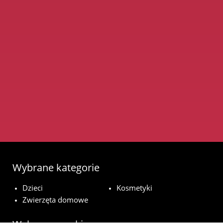
Wybrane kategorie
Dzieci
Kosmetyki
Zwierzęta domowe