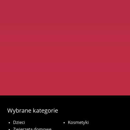
Wybrane kategorie
Dzieci
Kosmetyki
Zwierzęta domowe