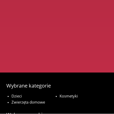
Wybrane kategorie
Dzieci
Kosmetyki
Zwierzęta domowe