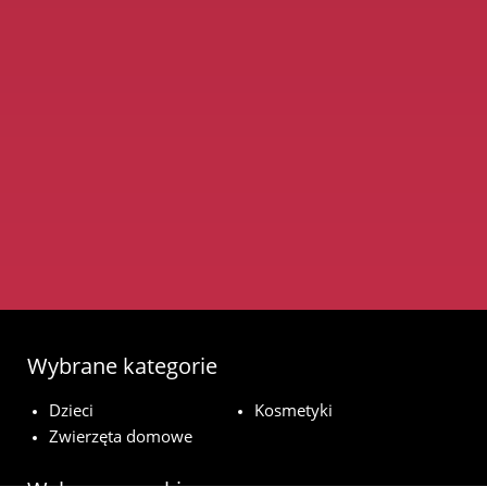
Wybrane kategorie
Dzieci
Kosmetyki
Zwierzęta domowe