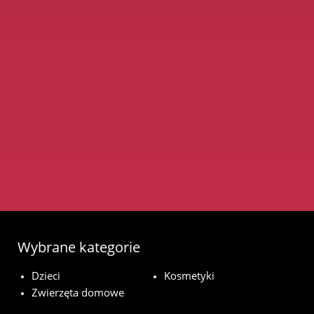
Wybrane kategorie
Dzieci
Kosmetyki
Zwierzęta domowe