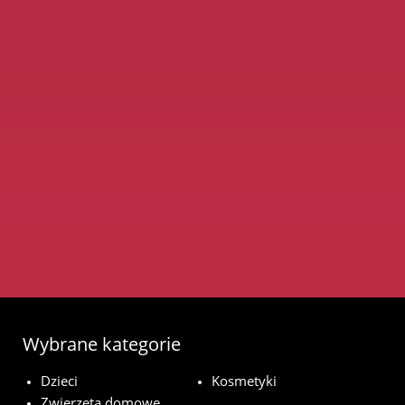
Wybrane kategorie
Dzieci
Kosmetyki
Zwierzęta domowe