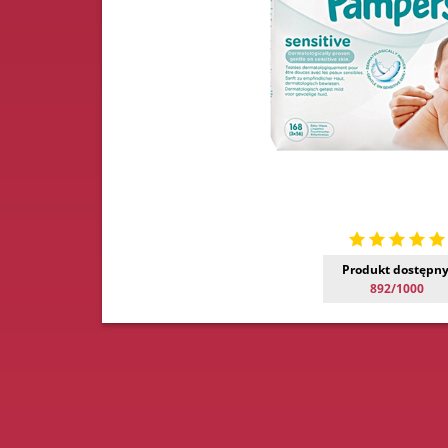
Produkt dostępny
892/1000