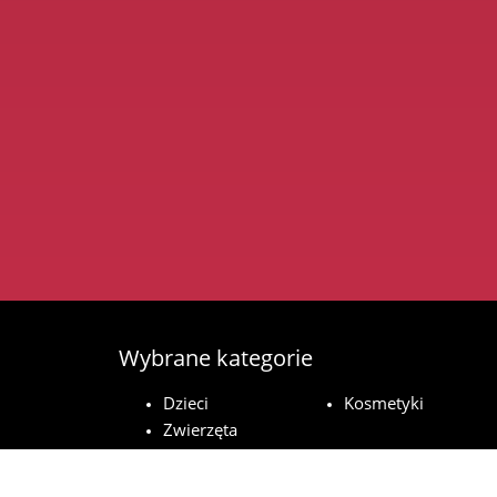
Wybrane kategorie
Dzieci
Kosmetyki
Zwierzęta
domowe