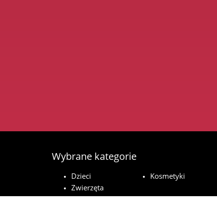
Wybrane kategorie
Dzieci
Kosmetyki
Zwierzęta
domowe