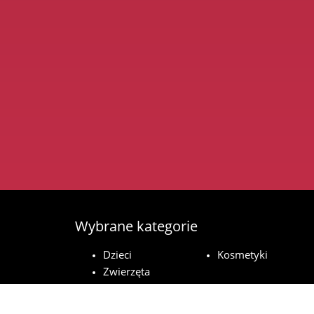
Wybrane kategorie
Dzieci
Kosmetyki
Zwierzęta
domowe