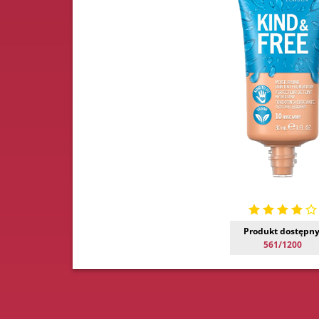
Produkt dostępny
561/1200