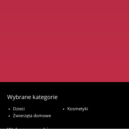
Wybrane kategorie
Dzieci
Kosmetyki
Zwierzęta domowe