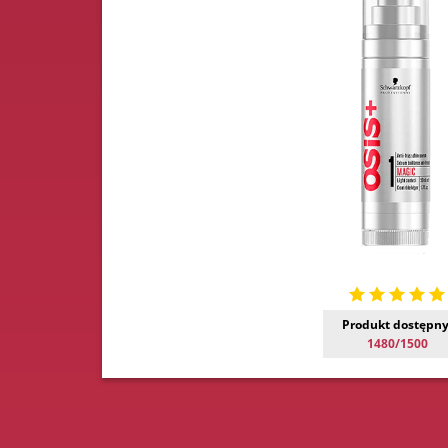
Produkt dostępny
1480/1500