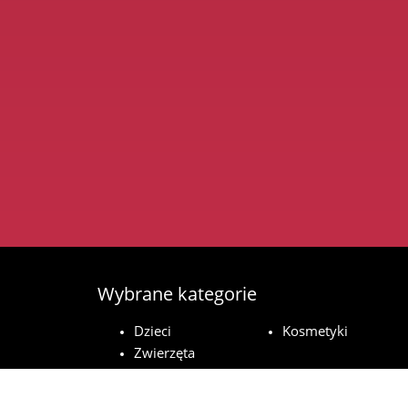
Wybrane kategorie
Dzieci
Kosmetyki
Zwierzęta
domowe