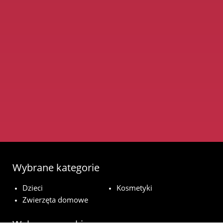
Wybrane kategorie
Dzieci
Kosmetyki
Zwierzęta domowe