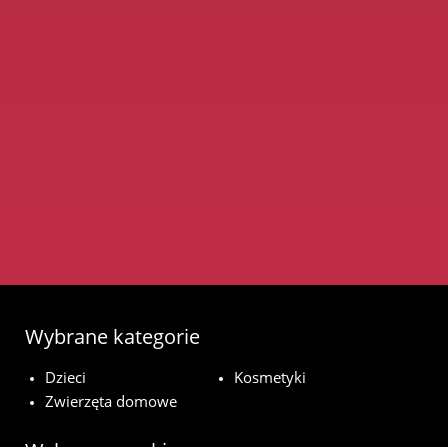
Wybrane kategorie
Dzieci
Kosmetyki
Zwierzęta domowe