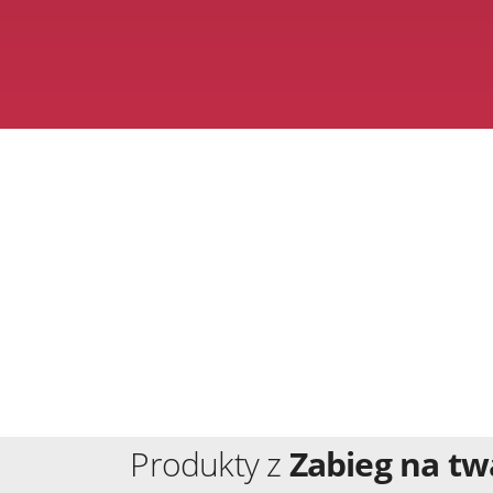
Produkty z
Zabieg na tw