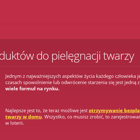
uktów do pielęgnacji twarzy
Jednym z najważniejszych aspektów życia każdego człowieka je
czasach spowolnienie lub odwrócenie starzenia się jest jedną z
wiele formuł na rynku.
Najlepsze jest to, że teraz możliwe jest
otrzymywanie bezpła
twarzy w domu
. Wszystko, co musisz zrobić, to zarejestrować 
w loterii.